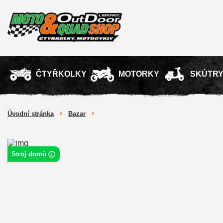
ČTYŘKOLKY
MOTORKY
SKÚTR
Úvodní stránka
Bazar
Stroj domů