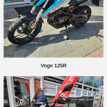
Voge 125R