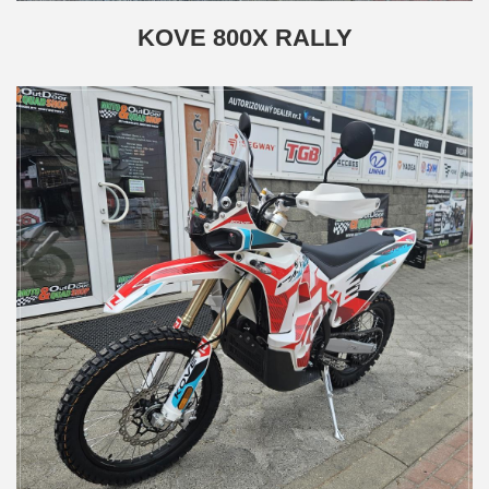
KOVE 800X RALLY