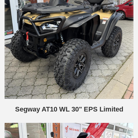
Segway AT10 WL 30" EPS Limited