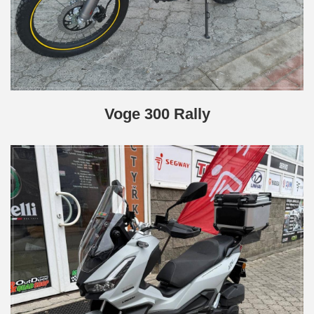
Voge 300 Rally