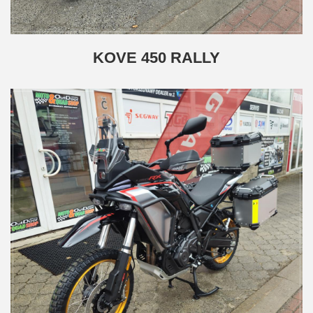
KOVE 450 RALLY