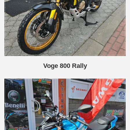
Voge 800 Rally