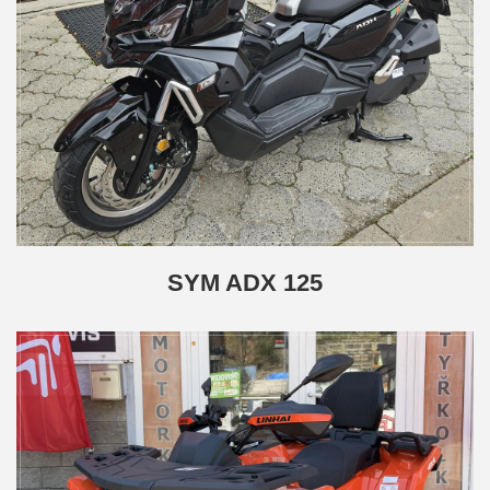
SYM ADX 125