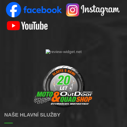
NAŠE HLAVNÍ SLUŽBY