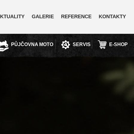
KTUALITY
GALERIE
REFERENCE
KONTAKTY
PŮJČOVNA MOTO
SERVIS
E-SHOP