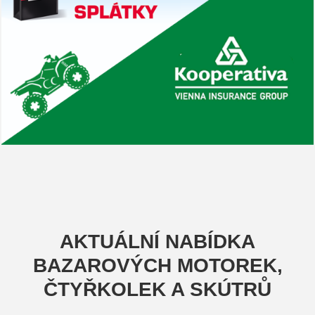
AKTUÁLNÍ NABÍDKA
BAZAROVÝCH MOTOREK,
ČTYŘKOLEK A SKÚTRŮ