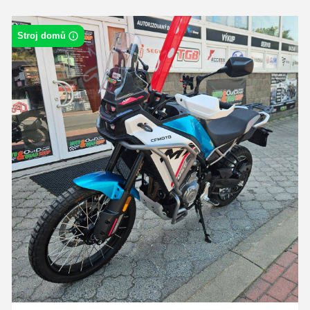
Stroj domů