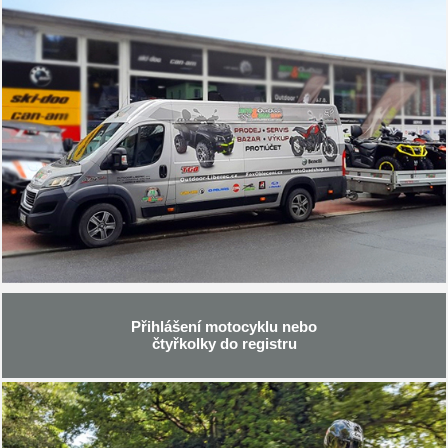
Přihlášení motocyklu nebo
čtyřkolky do registru