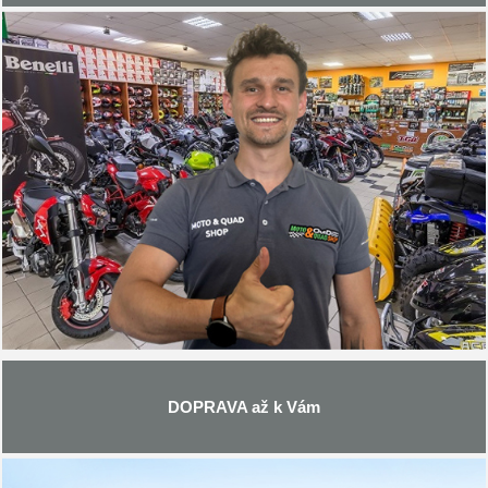
DOPRAVA až k Vám