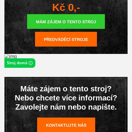
Kč 0,-
MÁM ZÁJEM O TENTO STROJ
PŘEDVÁDĚCÍ STROJE
Stroj domů
Máte zájem o tento stroj?
Nebo chcete více informací?
Zavolejte nám nebo napište.
KONTAKTUJTE NÁS