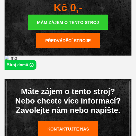
Kč 0,-
MÁM ZÁJEM O TENTO STROJ
PŘEDVÁDĚCÍ STROJE
Stroj domů
Máte zájem o tento stroj?
Nebo chcete více informací?
Zavolejte nám nebo napište.
KONTAKTUJTE NÁS