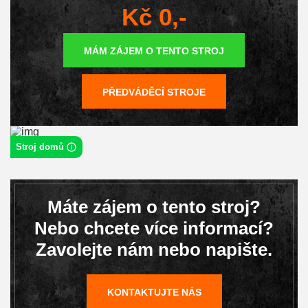
Kč 0,-
MÁM ZÁJEM O TENTO STROJ
PŘEDVÁDĚCÍ STROJE
Stroj domů
Máte zájem o tento stroj?
Nebo chcete více informací?
Zavolejte nám nebo napište.
KONTAKTUJTE NÁS