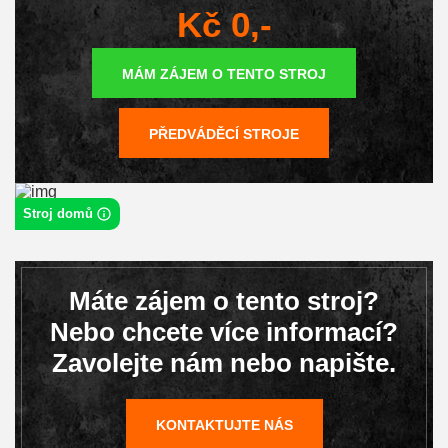
Kč 0,-
MÁM ZÁJEM O TENTO STROJ
PŘEDVÁDĚCÍ STROJE
Stroj domů
Máte zájem o tento stroj?
Nebo chcete více informací?
Zavolejte nám nebo napište.
KONTAKTUJTE NÁS