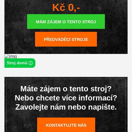
Kč 0,-
MÁM ZÁJEM O TENTO STROJ
PŘEDVÁDĚCÍ STROJE
Stroj domů
Máte zájem o tento stroj?
Nebo chcete více informací?
Zavolejte nám nebo napište.
KONTAKTUJTE NÁS