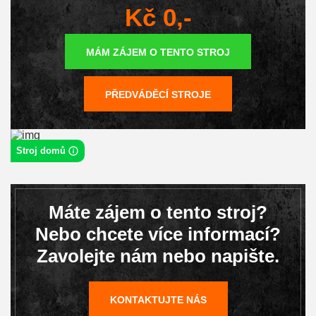
Kč 0,-
MÁM ZÁJEM O TENTO STROJ
PŘEDVÁDĚCÍ STROJE
Stroj domů
Máte zájem o tento stroj?
Nebo chcete více informací?
Zavolejte nám nebo napište.
KONTAKTUJTE NÁS