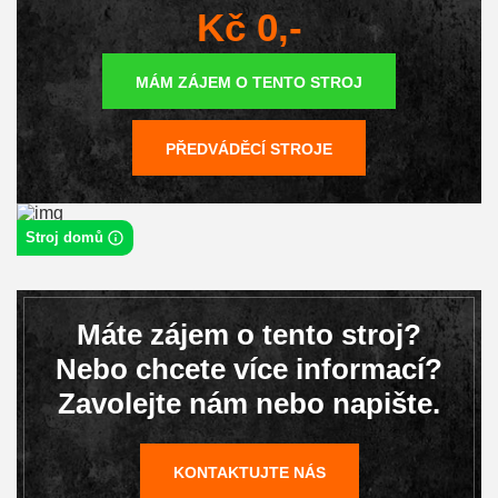
Kč 0,-
MÁM ZÁJEM O TENTO STROJ
PŘEDVÁDĚCÍ STROJE
Stroj domů
Máte zájem o tento stroj?
Nebo chcete více informací?
Zavolejte nám nebo napište.
KONTAKTUJTE NÁS