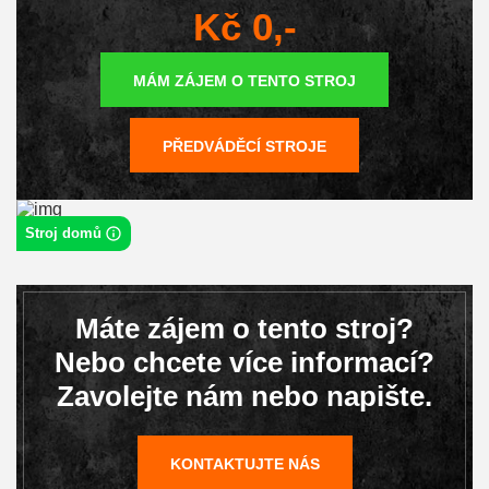
Kč 0,-
MÁM ZÁJEM O TENTO STROJ
PŘEDVÁDĚCÍ STROJE
Stroj domů
Máte zájem o tento stroj?
Nebo chcete více informací?
Zavolejte nám nebo napište.
KONTAKTUJTE NÁS