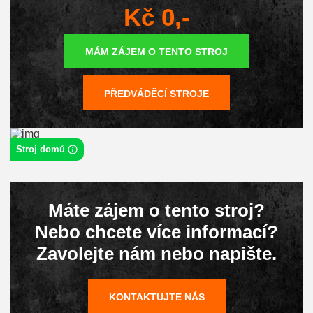
Kč 0,-
MÁM ZÁJEM O TENTO STROJ
PŘEDVÁDĚCÍ STROJE
Stroj domů
Máte zájem o tento stroj?
Nebo chcete více informací?
Zavolejte nám nebo napište.
KONTAKTUJTE NÁS