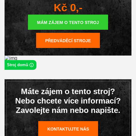
Kč 0,-
MÁM ZÁJEM O TENTO STROJ
PŘEDVÁDĚCÍ STROJE
Stroj domů
Máte zájem o tento stroj?
Nebo chcete více informací?
Zavolejte nám nebo napište.
KONTAKTUJTE NÁS