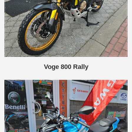
Voge 800 Rally