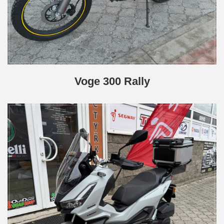
Voge 300 Rally