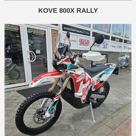
KOVE 800X RALLY