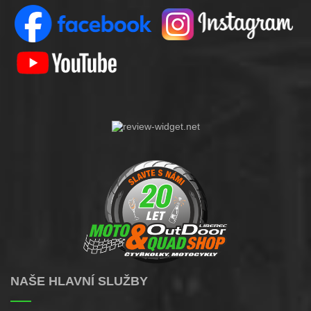
NAŠE HLAVNÍ SLUŽBY