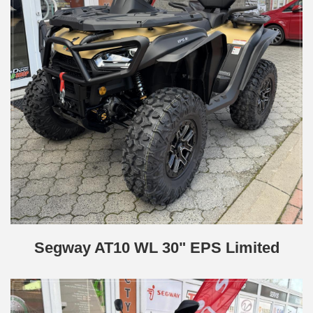
Segway AT10 WL 30" EPS Limited