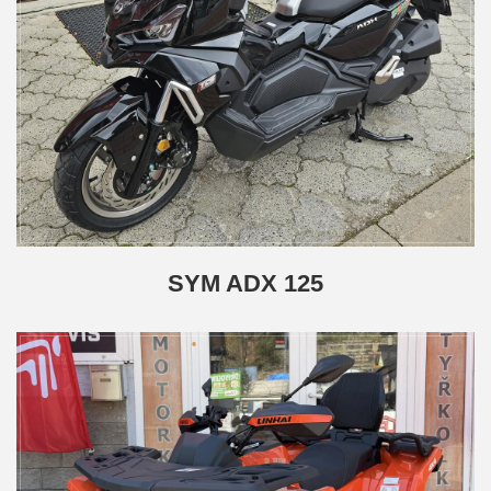
SYM ADX 125