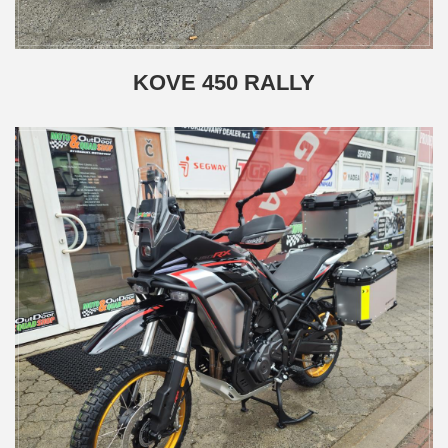
KOVE 450 RALLY