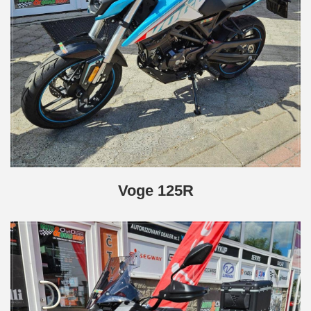
Voge 125R